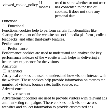
11
used to store whether or not user
viewed_cookie_policy
months
has consented to the use of
cookies. It does not store any
personal data.
Functional
Functional
Functional cookies help to perform certain functionalities like
sharing the content of the website on social media platforms, collect
feedbacks, and other third-party features.
Performance
Performance
Performance cookies are used to understand and analyze the key
performance indexes of the website which helps in delivering a
better user experience for the visitors.
Analytics
Analytics
Analytical cookies are used to understand how visitors interact with
the website. These cookies help provide information on metrics the
number of visitors, bounce rate, traffic source, etc.
Advertisement
Advertisement
Advertisement cookies are used to provide visitors with relevant ads
and marketing campaigns. These cookies track visitors across
websites and collect information to provide customized ads.