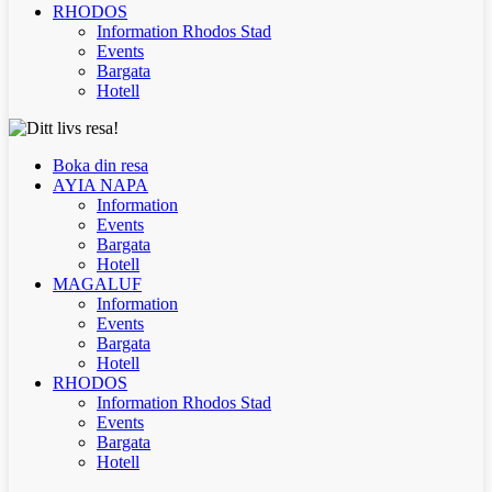
RHODOS
Information Rhodos Stad
Events
Bargata
Hotell
Boka din resa
AYIA NAPA
Information
Events
Bargata
Hotell
MAGALUF
Information
Events
Bargata
Hotell
RHODOS
Information Rhodos Stad
Events
Bargata
Hotell