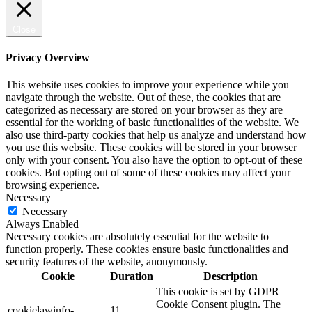
Close
Privacy Overview
This website uses cookies to improve your experience while you
navigate through the website. Out of these, the cookies that are
categorized as necessary are stored on your browser as they are
essential for the working of basic functionalities of the website. We
also use third-party cookies that help us analyze and understand how
you use this website. These cookies will be stored in your browser
only with your consent. You also have the option to opt-out of these
cookies. But opting out of some of these cookies may affect your
browsing experience.
Necessary
Necessary
Always Enabled
Necessary cookies are absolutely essential for the website to
function properly. These cookies ensure basic functionalities and
security features of the website, anonymously.
Cookie
Duration
Description
This cookie is set by GDPR
Cookie Consent plugin. The
cookielawinfo-
11