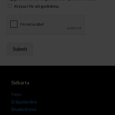
Kryssa i för att godkänna.
Submit
Sidkarta
Hem
Erbjudanden
Studentresa